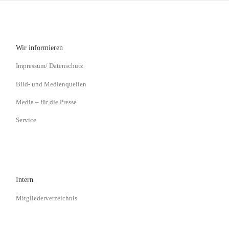
Wir informieren
Impressum/ Datenschutz
Bild- und Medienquellen
Media – für die Presse
Service
Intern
Mitgliederverzeichnis