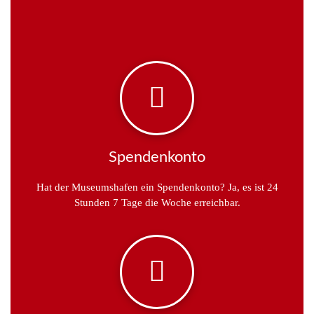
Spendenkonto
Hat der Museumshafen ein Spendenkonto? Ja, es ist 24
Stunden 7 Tage die Woche erreichbar.