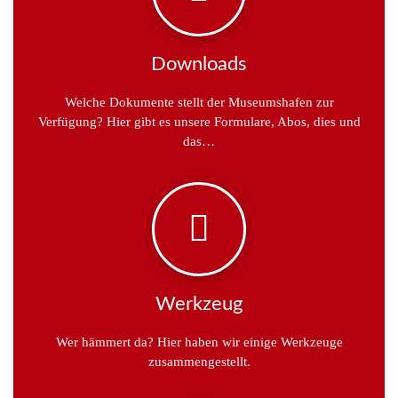
Downloads
Welche Dokumente stellt der Museumshafen zur
Verfügung? Hier gibt es unsere Formulare, Abos, dies und
das…
Werkzeug
Wer hämmert da? Hier haben wir einige Werkzeuge
zusammengestellt.