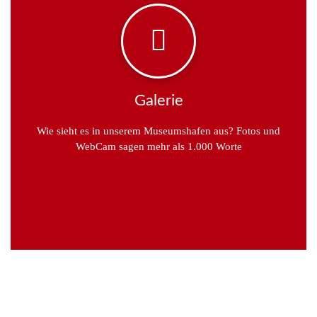
Galerie
Wie sieht es in unserem Museumshafen aus? Fotos und
WebCam sagen mehr als 1.000 Worte