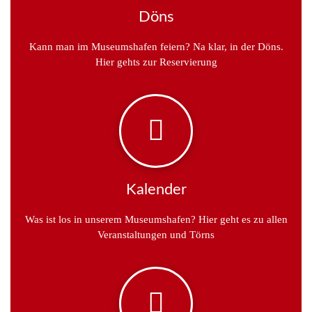
Döns
Kann man im Museumshafen feiern? Na klar, in der Döns.
Hier gehts zur Reservierung
Kalender
Was ist los in unserem Museumshafen? Hier geht es zu allen
Veranstaltungen und Törns