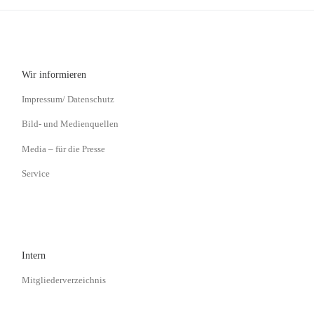
Wir informieren
Impressum/ Datenschutz
Bild- und Medienquellen
Media – für die Presse
Service
Intern
Mitgliederverzeichnis