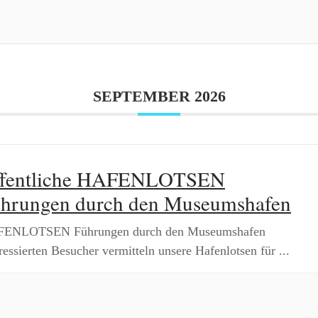
SEPTEMBER 2026
ffentliche HAFENLOTSEN
hrungen durch den Museumshafen
ENLOTSEN Führungen durch den Museumshafen
ressierten Besucher vermitteln unsere Hafenlotsen für
...