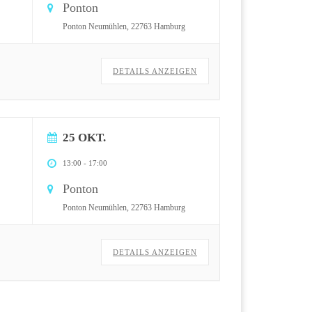
Ponton
Ponton Neumühlen, 22763 Hamburg
DETAILS ANZEIGEN
25 OKT.
13:00
-
17:00
Ponton
Ponton Neumühlen, 22763 Hamburg
DETAILS ANZEIGEN