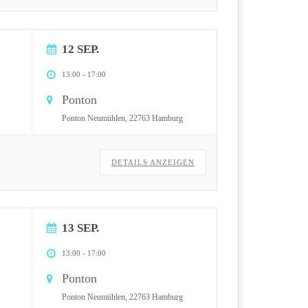
12 SEP.
13:00
-
17:00
Ponton
Ponton Neumühlen, 22763 Hamburg
DETAILS ANZEIGEN
13 SEP.
13:00
-
17:00
Ponton
Ponton Neumühlen, 22763 Hamburg