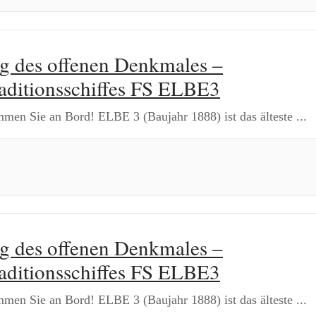
g des offenen Denkmales –
aditionsschiffes FS ELBE3
men Sie an Bord! ELBE 3 (Baujahr 1888) ist das älteste
...
g des offenen Denkmales –
aditionsschiffes FS ELBE3
men Sie an Bord! ELBE 3 (Baujahr 1888) ist das älteste
...