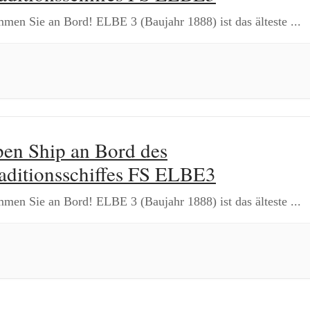
men Sie an Bord! ELBE 3 (Baujahr 1888) ist das älteste
...
en Ship an Bord des
aditionsschiffes FS ELBE3
men Sie an Bord! ELBE 3 (Baujahr 1888) ist das älteste
...