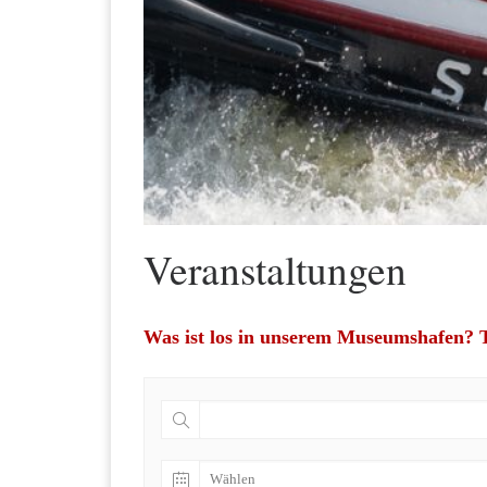
Veranstaltungen
Was ist los in unserem Museumshafen? T