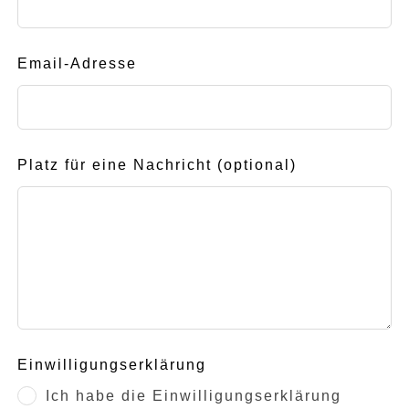
Email-Adresse
Platz für eine Nachricht
(optional)
Einwilligungserklärung
Ich habe die Einwilligungserklärung