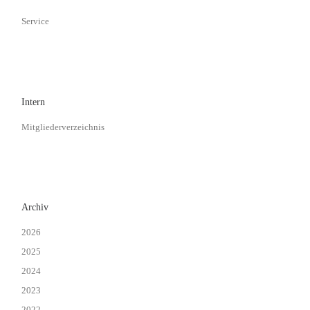
Service
Intern
Mitgliederverzeichnis
Archiv
2026
2025
2024
2023
2022