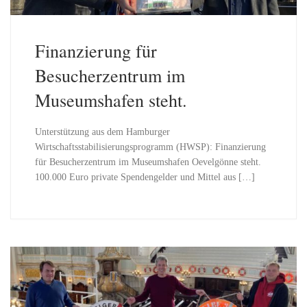
Finanzierung für
Besucherzentrum im
Museumshafen steht.
Unterstützung aus dem Hamburger
Wirtschaftsstabilisierungsprogramm (HWSP): Finanzierung
für Besucherzentrum im Museumshafen Oevelgönne steht.
100.000 Euro private Spendengelder und Mittel aus […]