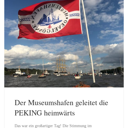
Der Museumshafen geleitet die
PEKING heimwärts
Das war ein großartiger Tag! Die Stimmung im