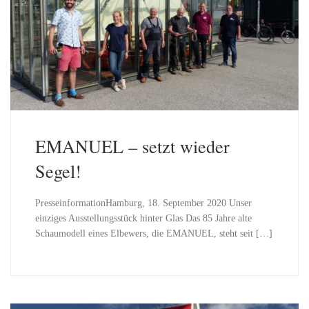
EMANUEL – setzt wieder
Segel!
PresseinformationHamburg, 18. September 2020 Unser
einziges Ausstellungsstück hinter Glas Das 85 Jahre alte
Schaumodell eines Elbewers, die EMANUEL, steht seit […]