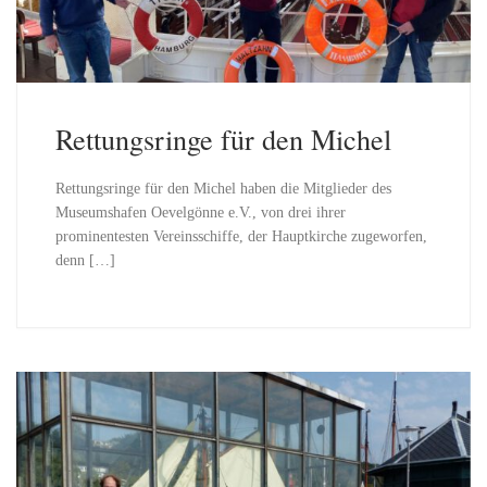
Rettungsringe für den Michel
Rettungsringe für den Michel haben die Mitglieder des
Museumshafen Oevelgönne e.V., von drei ihrer
prominentesten Vereinsschiffe, der Hauptkirche zugeworfen,
denn […]