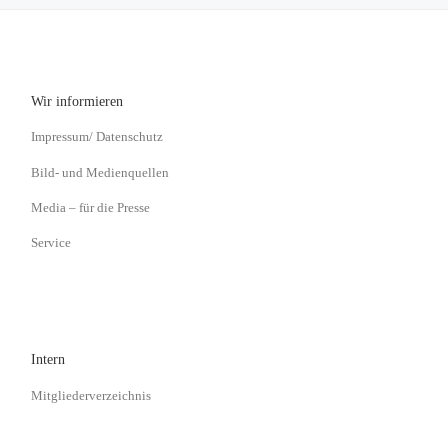
Wir informieren
Impressum/ Datenschutz
Bild- und Medienquellen
Media – für die Presse
Service
Intern
Mitgliederverzeichnis