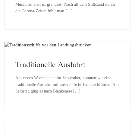
Museumshafen ist grandios! Nach all dem Stillstand durch
die Corona-Zeiten fühlt man […]
Traditionelle Ausfahrt
Am ersten Wochenende im September, konnten wir eine
traditionelle Ausfahrt mit unseren Schiffen durchführen. Am
Samstag ging es nach Blankenese […]