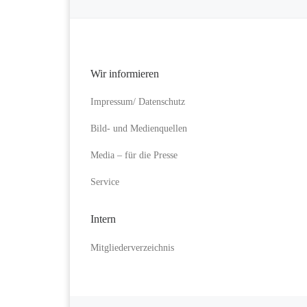
Wir informieren
Impressum/ Datenschutz
Bild- und Medienquellen
Media – für die Presse
Service
Intern
Mitgliederverzeichnis