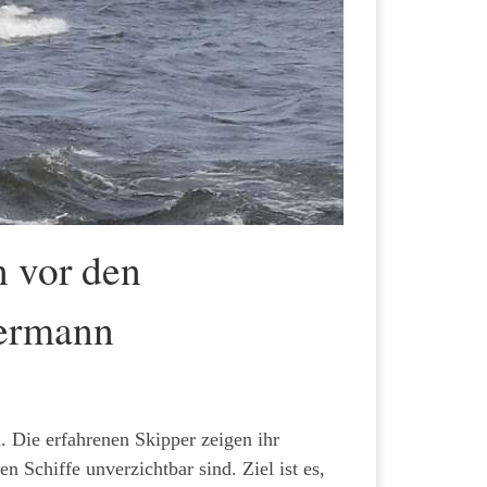
 vor den
dermann
 Die erfahrenen Skipper zeigen ihr
 Schiffe unverzichtbar sind. Ziel ist es,