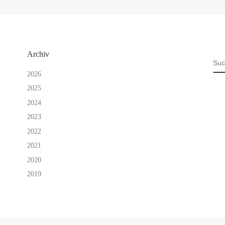
Archiv
SU
2026
2025
2024
2023
2022
2021
2020
2019