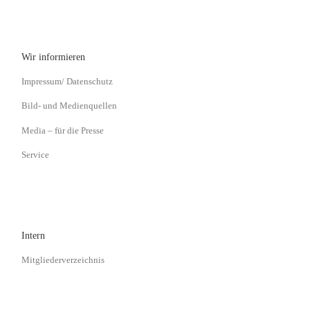
Wir informieren
Impressum/ Datenschutz
Bild- und Medienquellen
Media – für die Presse
Service
Intern
Mitgliederverzeichnis