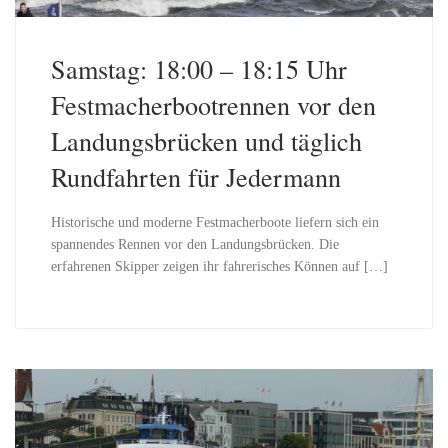
Samstag: 18:00 – 18:15 Uhr
Festmacherbootrennen vor den
Landungsbrücken und täglich
Rundfahrten für Jedermann
Historische und moderne Festmacherboote liefern sich ein
spannendes Rennen vor den Landungsbrücken. Die
erfahrenen Skipper zeigen ihr fahrerisches Können auf […]