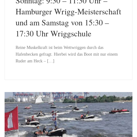
Sonntag: 9:30 – 11:30 Uhr –
Hamburger Wrigg-Meisterschaft
und am Samstag von 15:30 –
17:30 Uhr Wriggschule
Reine Muskelkraft ist beim Wettwriggen durch das
Hafenbecken gefragt. Hierbei wird das Boot mit nur einem
Ruder am Heck – […]