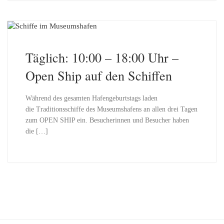
Täglich: 10:00 – 18:00 Uhr –
Open Ship auf den Schiffen
Während des gesamten Hafengeburtstags laden
die Traditionsschiffe des Museumshafens an allen drei Tagen
zum OPEN SHIP ein. Besucherinnen und Besucher haben
die […]