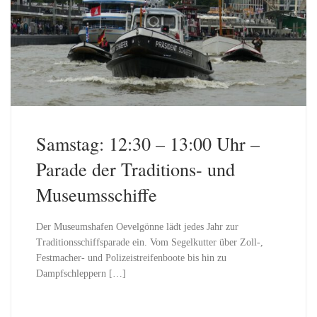
Samstag: 12:30 – 13:00 Uhr –
Parade der Traditions- und
Museumsschiffe
Der Museumshafen Oevelgönne lädt jedes Jahr zur
Traditionsschiffsparade ein. Vom Segelkutter über Zoll-,
Festmacher- und Polizeistreifenboote bis hin zu
Dampfschleppern […]