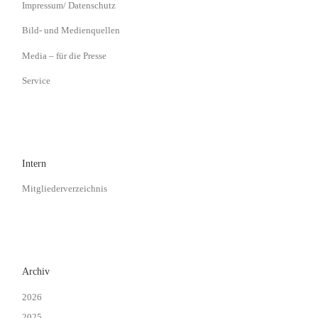
Impressum/ Datenschutz
Bild- und Medienquellen
Media – für die Presse
Service
Intern
Mitgliederverzeichnis
Archiv
2026
2025