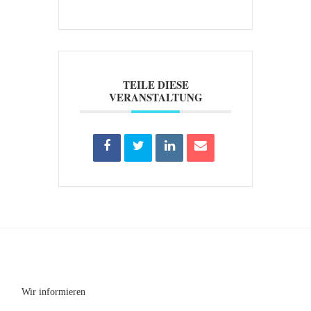
TEILE DIESE
VERANSTALTUNG
Wir informieren