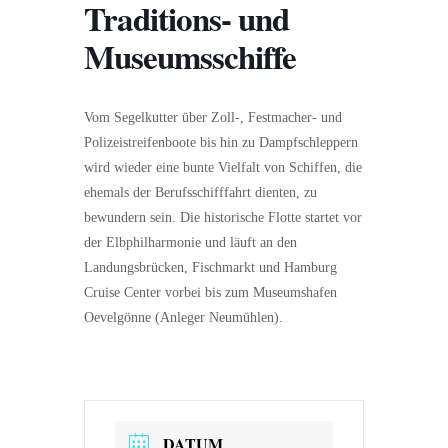
Traditions- und
Museumsschiffe
Vom Segelkutter über Zoll-, Festmacher- und
Polizeistreifenboote bis hin zu Dampfschleppern
wird wieder eine bunte Vielfalt von Schiffen, die
ehemals der Berufsschifffahrt dienten, zu
bewundern sein. Die historische Flotte startet vor
der Elbphilharmonie und läuft an den
Landungsbrücken, Fischmarkt und Hamburg
Cruise Center vorbei bis zum Museumshafen
Oevelgönne (Anleger Neumühlen).
DATUM