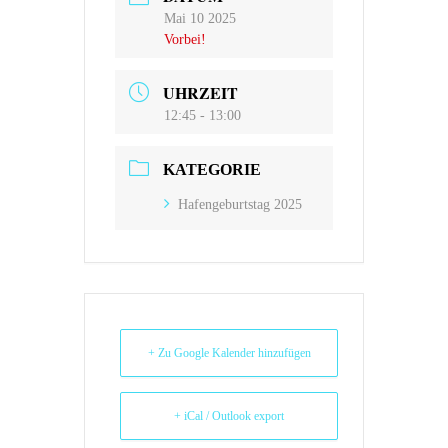
Mai 10 2025
Vorbei!
UHRZEIT
12:45 - 13:00
KATEGORIE
Hafengeburtstag 2025
+ Zu Google Kalender hinzufügen
+ iCal / Outlook export