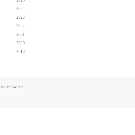
2025
2024
2023
2022
2021
2020
2019
 vorbehalten