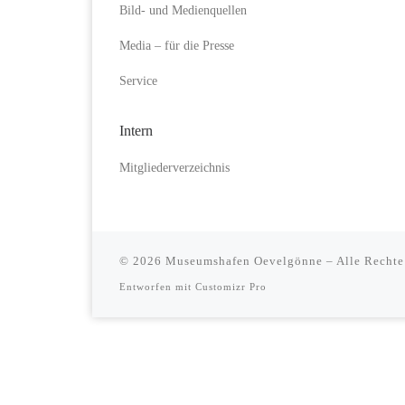
Bild- und Medienquellen
Media – für die Presse
Service
Intern
Mitgliederverzeichnis
© 2026
Museumshafen Oevelgönne
–
Alle Rechte
Entworfen mit
Customizr Pro