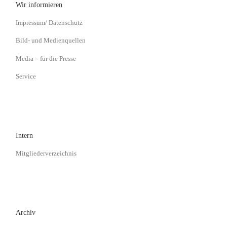
Wir informieren
Impressum/ Datenschutz
Bild- und Medienquellen
Media – für die Presse
Service
Intern
Mitgliederverzeichnis
Archiv