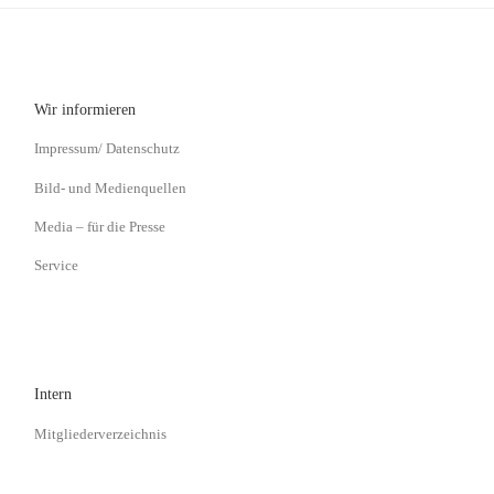
Wir informieren
Impressum/ Datenschutz
Bild- und Medienquellen
Media – für die Presse
Service
Intern
Mitgliederverzeichnis