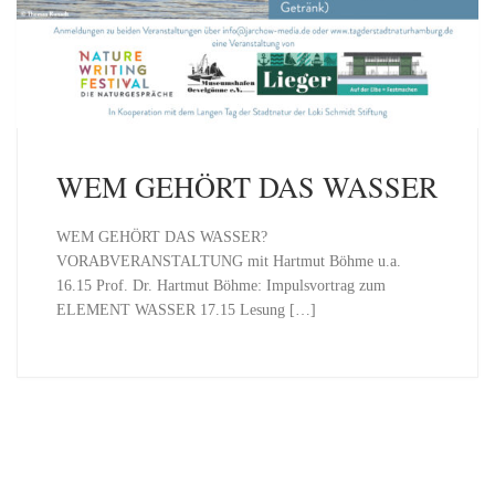
WEM GEHÖRT DAS WASSER
WEM GEHÖRT DAS WASSER?
VORABVERANSTALTUNG mit Hartmut Böhme u.a.
16.15 Prof. Dr. Hartmut Böhme: Impulsvortrag zum
ELEMENT WASSER 17.15 Lesung […]