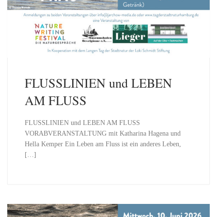
FLUSSLINIEN und LEBEN
AM FLUSS
FLUSSLINIEN und LEBEN AM FLUSS
VORABVERANSTALTUNG mit Katharina Hagena und
Hella Kemper Ein Leben am Fluss ist ein anderes Leben,
[…]