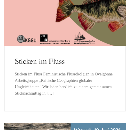
Sticken im Fluss
Sticken im Fluss Feministische Flussökolgien in Övelgönne
Arbeitsgruppe „Kritische Geographien globaler
Ungleichheiten“ Wir laden herzlich zu einem gemeinsamen
Sticknachmittag in […]