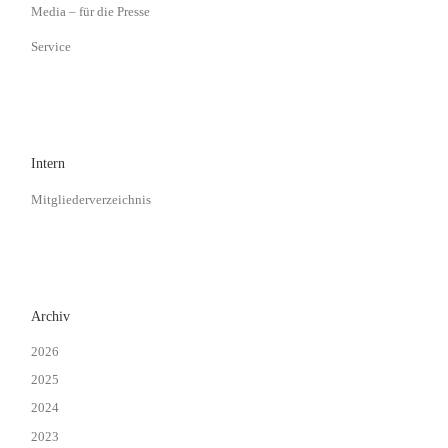
Media – für die Presse
Service
Intern
Mitgliederverzeichnis
Archiv
2026
2025
2024
2023