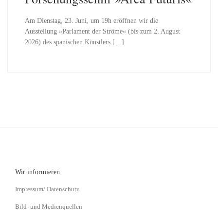
Am Dienstag, 23. Juni, um 19h eröffnen wir die
Ausstellung »Parlament der Ströme« (bis zum 2. August
2026) des spanischen Künstlers […]
Wir informieren
Impressum/ Datenschutz
Bild- und Medienquellen