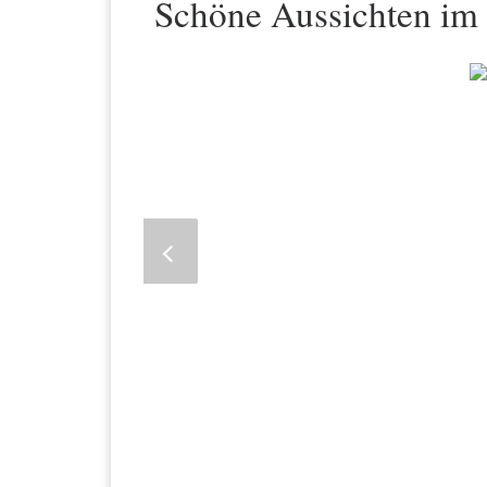
Schöne Aussichten i