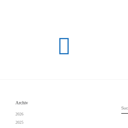
Archiv
SU
2026
2025