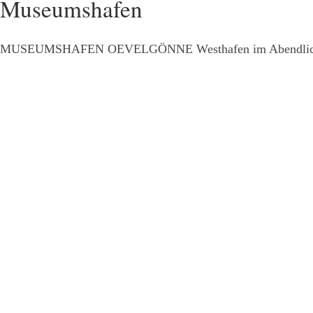
m Museumshafen