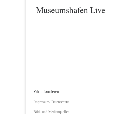
Museumshafen Live
Wir informieren
Impressum/ Datenschutz
Bild- und Medienquellen