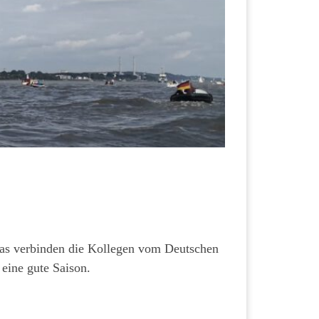
as verbinden die Kollegen vom Deutschen
eine gute Saison.