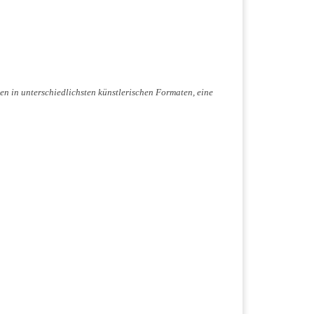
een in unterschiedlichsten künstlerischen Formaten, eine