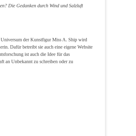
ken? Die Gedanken durch Wind und Salzluft
m Universum der Kunstfigur Miss A. Ship wird
erin. Dafür betreibt sie auch eine eigene Website
sforschung ist auch die Idee für das
aft an Unbekannt zu schreiben oder zu