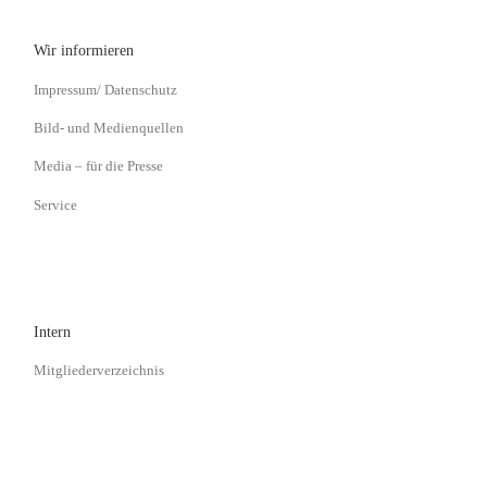
Wir informieren
Impressum/ Datenschutz
Bild- und Medienquellen
Media – für die Presse
Service
Intern
Mitgliederverzeichnis