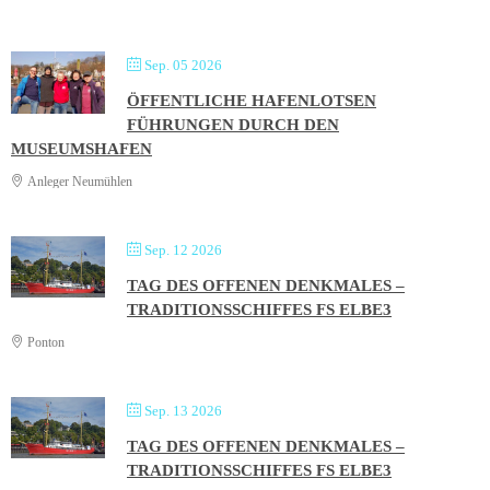
Sep. 05 2026
ÖFFENTLICHE HAFENLOTSEN
FÜHRUNGEN DURCH DEN
MUSEUMSHAFEN
Anleger Neumühlen
Sep. 12 2026
TAG DES OFFENEN DENKMALES –
TRADITIONSSCHIFFES FS ELBE3
Ponton
Sep. 13 2026
TAG DES OFFENEN DENKMALES –
TRADITIONSSCHIFFES FS ELBE3