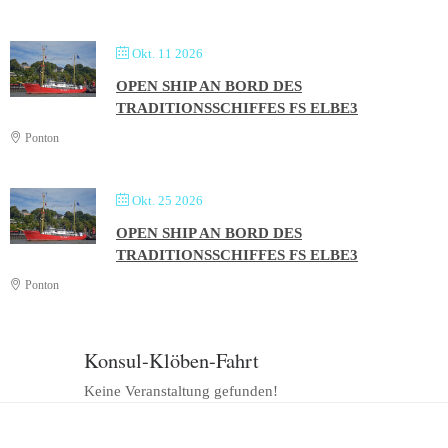
Okt. 11 2026
OPEN SHIP AN BORD DES
TRADITIONSSCHIFFES FS ELBE3
Ponton
Okt. 25 2026
OPEN SHIP AN BORD DES
TRADITIONSSCHIFFES FS ELBE3
Ponton
Konsul-Klöben-Fahrt
Keine Veranstaltung gefunden!