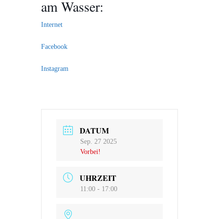
am Wasser:
Internet
Facebook
Instagram
DATUM
Sep. 27 2025
Vorbei!
UHRZEIT
11:00 - 17:00