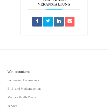
VERANSTALTUNG
Wir informieren
Impressum/ Datenschutz
Bild- und Medienquellen
Media – für die Presse
Service