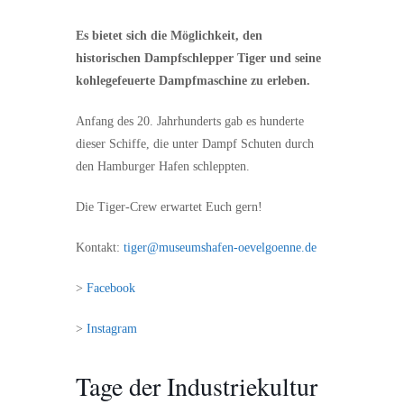
Es bietet sich die Möglichkeit, den
historischen Dampfschlepper Tiger und seine
kohlegefeuerte Dampfmaschine zu erleben.
Anfang des 20. Jahrhunderts gab es hunderte
dieser Schiffe, die unter Dampf Schuten durch
den Hamburger Hafen schleppten.
Die Tiger-Crew erwartet Euch gern!
Kontakt:
tiger@museumshafen-oevelgoenne.de
>
Facebook
>
Instagram
Tage der Industriekultur