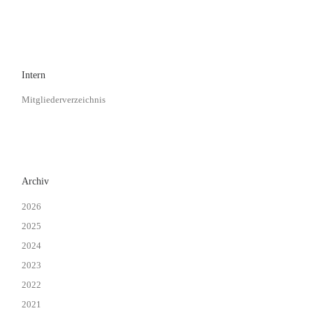
Intern
Mitgliederverzeichnis
Archiv
2026
2025
2024
2023
2022
2021