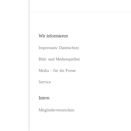
Wir informieren
Impressum/ Datenschutz
Bild- und Medienquellen
Media – für die Presse
Service
Intern
Mitgliederverzeichnis