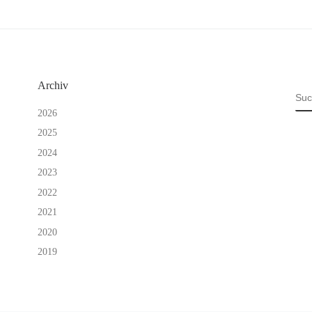
Archiv
SU
2026
2025
2024
2023
2022
2021
2020
2019