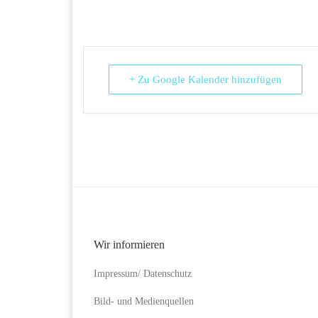
+ Zu Google Kalender hinzufügen
Wir informieren
Impressum/ Datenschutz
Bild- und Medienquellen