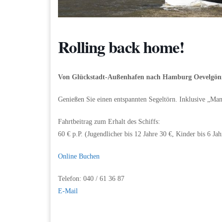
Rolling back home!
Von Glückstadt-Außenhafen nach Hamburg Oevelgön
Genießen Sie einen entspannten Segeltörn. Inklusive „Man
Fahrtbeitrag zum Erhalt des Schiffs:
60 € p.P. (Jugendlicher bis 12 Jahre 30 €, Kinder bis 6 Jah
Online Buchen
Telefon: 040 / 61 36 87
E-Mail