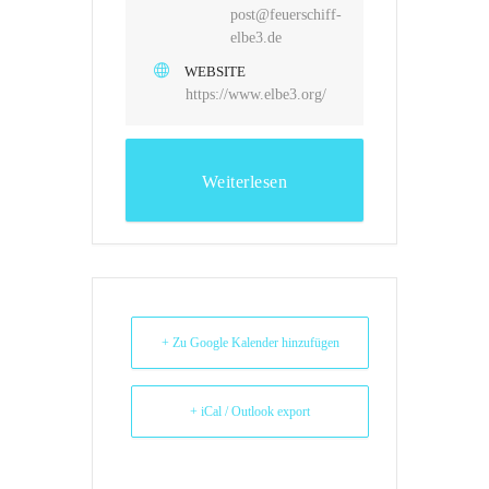
post@feuerschiff-
elbe3.de
WEBSITE
https://www.elbe3.org/
Weiterlesen
+ Zu Google Kalender hinzufügen
+ iCal / Outlook export