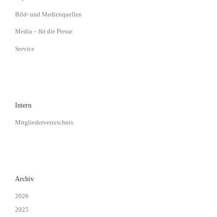
Bild- und Medienquellen
Media – für die Presse
Service
Intern
Mitgliederverzeichnis
Archiv
2026
2025