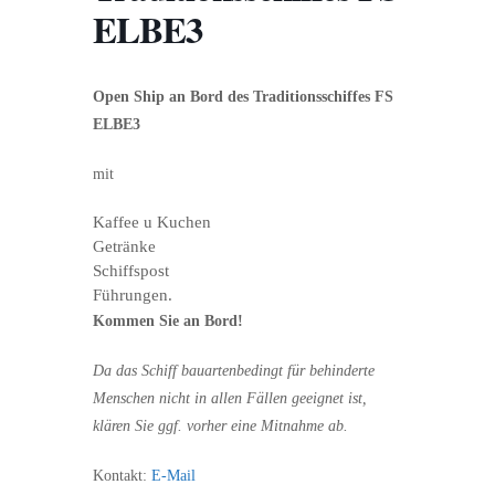
ELBE3
Open Ship an Bord des Traditionsschiffes FS
ELBE3
mit
Kaffee u Kuchen
Getränke
Schiffspost
Führungen.
Kommen Sie an Bord!
Da das Schiff bauartenbedingt für behinderte
Menschen nicht in allen Fällen geeignet ist,
klären Sie ggf. vorher eine Mitnahme ab.
Kontakt:
E-Mail