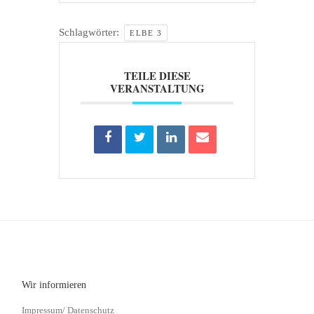
Schlagwörter:
ELBE 3
TEILE DIESE
VERANSTALTUNG
Wir informieren
Impressum/ Datenschutz