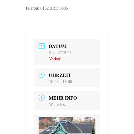
Telefon: 0152 3193 0806
DATUM
Sep. 27 2025
Vorbei!
UHRZEIT
10:00 - 18:00
MEHR INFO
Weiterlesen