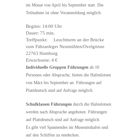
im Monat von April bis September statt. Die
Teilnahme ist ohne Voranmeldung möglich.
Beginn: 14:00 Uhr
Dauer: 75 min.
Treffpunkt: Leuchtturm an der Brücke
zum Fähranleger Neumühlen/Ovelgönne
22763 Hamburg
Erwachsene: 4 €
Individuelle Gruppen Führungen
ab 10
Personen oder Absprache, bieten die Hafenlotsen
von März bis September an. Führungen auf
Plattdeutsch sind auf Anfrage möglich.
Schulklassen Führungen
durch die Hafenlotsen
werden nach Absprache angeboten. Führungen
auf Plattdeutsch sind auf Anfrage möglich.
Es gibt viel Spannendes im Museumshafen und
auf den Schiffen zu entdecken.