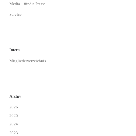
Media – für die Presse
Service
Intern
Mitgliederverzeichnis
Archiv
2026
2025
2024
2023