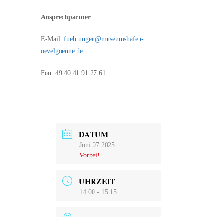
Ansprechpartner
E-Mail:
fuehrungen@museumshafen-
oevelgoenne.de
Fon: 49 40 41 91 27 61
DATUM
Juni 07 2025
Vorbei!
UHRZEIT
14:00 - 15:15