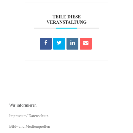
TEILE DIESE
VERANSTALTUNG
Wir informieren
Impressum/ Datenschutz
Bild- und Medienquellen