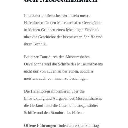
Interessierten Besucher vermitteln unsere
Hafenlotsen für den Museumshafen Oevelgönne
in kleinen Gruppen einen lebendigen Eindruck
über die Geschichte der historischen Schiffe und
ihrer Technik.
Bei einer Tour durch den Museumshafen
Oevelgönne sind die Schiffe des Museumshafens
nicht nur von außen zu bestaunen, sondern
meistens auch von innen zu besichtigen.
Die Hafenlotsen informieren über die
Entwicklung und Aufgaben des Museumshafens,
die Herkunft und die Geschichte ausgewählter
Schiffe und den Standort des Hafens.
Offene Führungen
finden am ersten Samstag