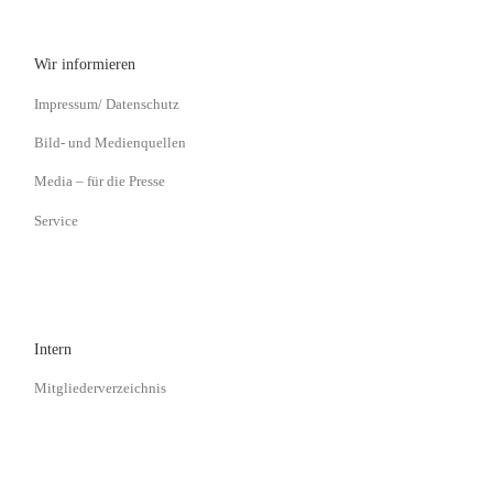
Wir informieren
Impressum/ Datenschutz
Bild- und Medienquellen
Media – für die Presse
Service
Intern
Mitgliederverzeichnis