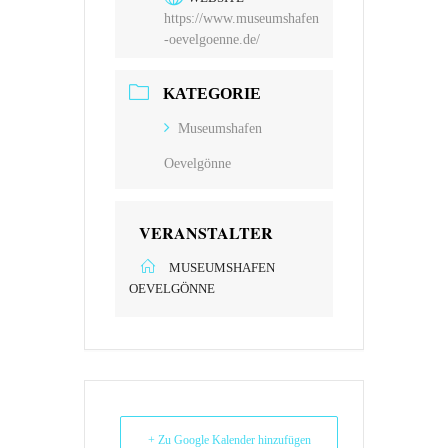
https://www.museumshafen
-oevelgoenne.de/
KATEGORIE
Museumshafen
Oevelgönne
VERANSTALTER
MUSEUMSHAFEN
OEVELGÖNNE
+ Zu Google Kalender hinzufügen