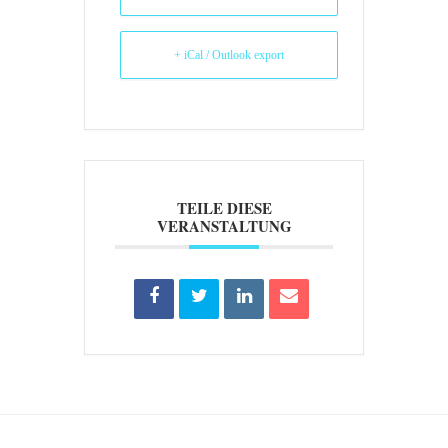
+ iCal / Outlook export
TEILE DIESE
VERANSTALTUNG