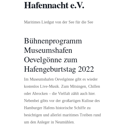
Hafennacht e.V.
Maritimes Liedgut von der See für die See
Bühnenprogramm
Museumshafen
Oevelgönne zum
Hafengeburtstag 2022
Im Museumshafen Oevelgönne gibt es wieder
kostenlos Live-Musik. Zum Mitsingen, Chillen
oder Abrocken – die Vielfalt zählt auch hier.
Nebenbei gibts vor der großartigen Kulisse des
Hamburger Hafens historische Schiffe zu
besichtigen und allerlei maritimes Treiben rund
um den Anleger in Neumühlen.