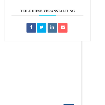
TEILE DIESE VERANSTALTUNG