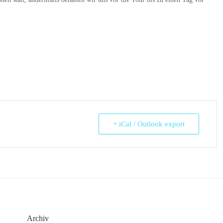
+ iCal / Outlook export
Archiv