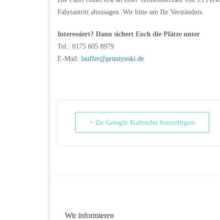
Fahrtantritt abzusagen. Wir bitte um Ihr Verständnis.
Interessiert? Dann sichert Euch die Plätze unter
Tel.: 0175 605 8979
E-Mail:
lauffer@pruszynski.de
+ Zu Google Kalender hinzufügen
Wir informieren