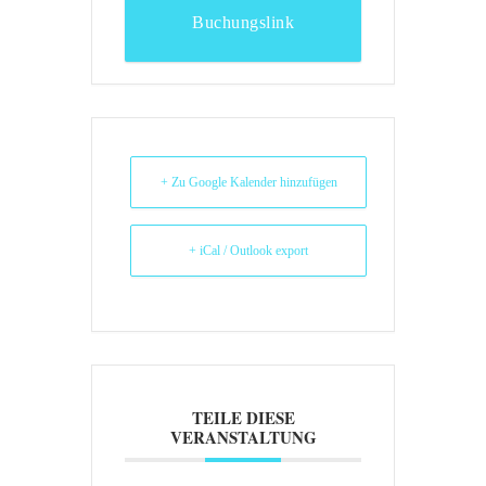
Buchungslink
+ Zu Google Kalender hinzufügen
+ iCal / Outlook export
TEILE DIESE
VERANSTALTUNG