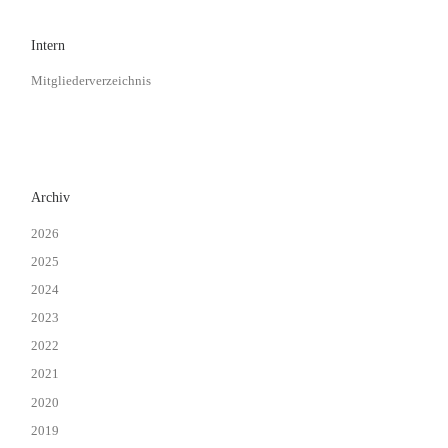
Intern
Mitgliederverzeichnis
Archiv
2026
2025
2024
2023
2022
2021
2020
2019