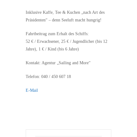
Inklusive Kaffe, Tee & Kuchen „nach Art des
Präsidenten“ – denn Seeluft macht hungrig!
Fahrtbeitrag zum Erhalt des Schiffs:
52 € / Erwachsener, 25 € / Jugendlicher (bis 12
Jahre), 1 € / Kind (bis 6 Jahre)
Kontakt: Agentur „Sailing and More“
Telefon: 040 / 450 607 18
E-Mail