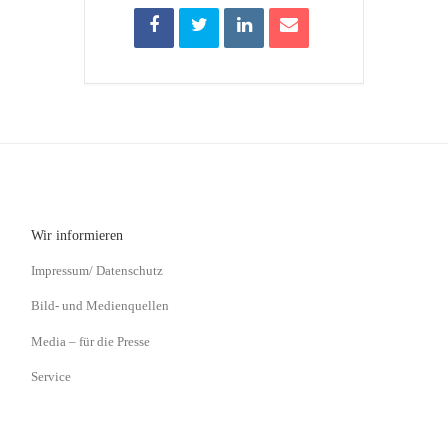
Wir informieren
Impressum/ Datenschutz
Bild- und Medienquellen
Media – für die Presse
Service