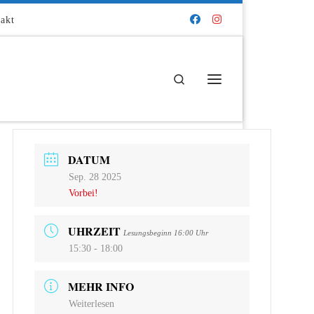
akt
Search
Menü
DATUM
Sep. 28 2025
Vorbei!
UHRZEIT
Lesungsbeginn 16:00 Uhr
15:30 - 18:00
MEHR INFO
Weiterlesen