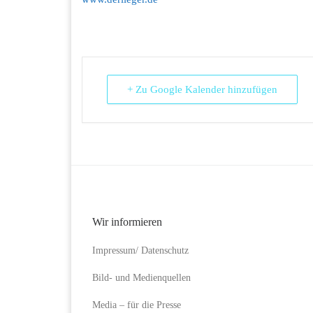
+ Zu Google Kalender hinzufügen
Wir informieren
Impressum/ Datenschutz
Bild- und Medienquellen
Media – für die Presse