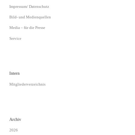
Impressum/ Datenschutz
Bild- und Medienquellen
Media – für die Presse
Service
Intern
Mitgliederverzeichnis
Archiv
2026