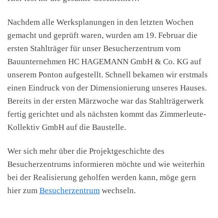
Nachdem alle Werksplanungen in den letzten Wochen
gemacht und geprüft waren, wurden am 19. Februar die
ersten Stahlträger für unser Besucherzentrum vom
Bauunternehmen HC HAGEMANN GmbH & Co. KG auf
unserem Ponton aufgestellt. Schnell bekamen wir erstmals
einen Eindruck von der Dimensionierung unseres Hauses.
Bereits in der ersten Märzwoche war das Stahlträgerwerk
fertig gerichtet und als nächsten kommt das Zimmerleute-
Kollektiv GmbH auf die Baustelle.
Wer sich mehr über die Projektgeschichte des
Besucherzentrums informieren möchte und wie weiterhin
bei der Realisierung geholfen werden kann, möge gern
hier zum
Besucherzentrum
wechseln.