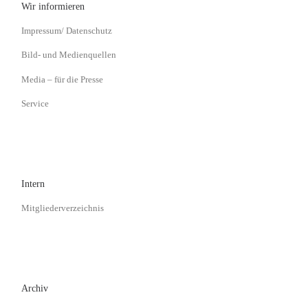
Wir informieren
Impressum/ Datenschutz
Bild- und Medienquellen
Media – für die Presse
Service
Intern
Mitgliederverzeichnis
Archiv