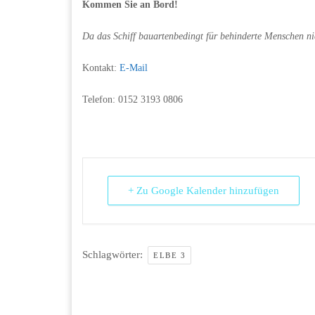
Kommen Sie an Bord!
Da das Schiff bauartenbedingt für behinderte Menschen nic
Kontakt:
E-Mail
Telefon: 0152 3193 0806
+ Zu Google Kalender hinzufügen
Schlagwörter:
ELBE 3