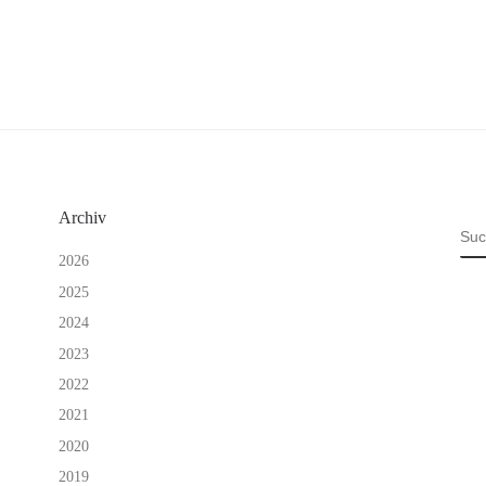
Archiv
SU
2026
2025
2024
2023
2022
2021
2020
2019