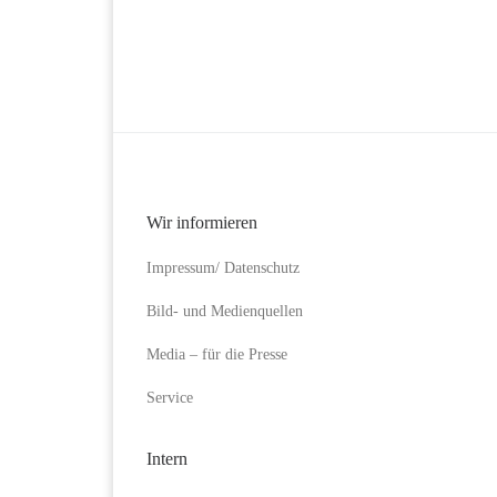
Wir informieren
Impressum/ Datenschutz
Bild- und Medienquellen
Media – für die Presse
Service
Intern