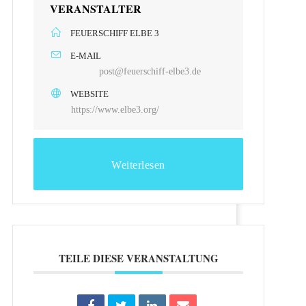
VERANSTALTER
FEUERSCHIFF ELBE 3
E-MAIL
post@feuerschiff-elbe3.de
WEBSITE
https://www.elbe3.org/
Weiterlesen
TEILE DIESE VERANSTALTUNG