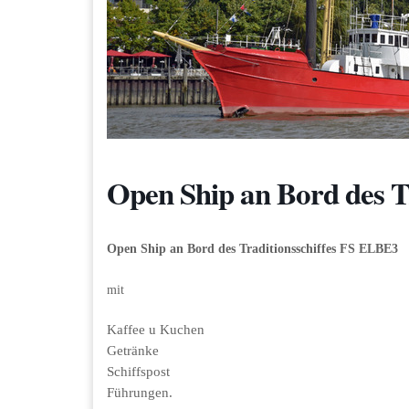
Open Ship an Bord des T
Open Ship an Bord des Traditionsschiffes FS ELBE3
mit
Kaffee u Kuchen
Getränke
Schiffspost
Führungen.