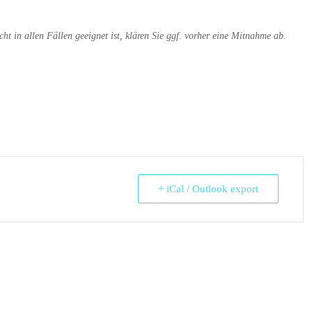
ht in allen Fällen geeignet ist, klären Sie ggf. vorher eine Mitnahme ab.
+ iCal / Outlook export