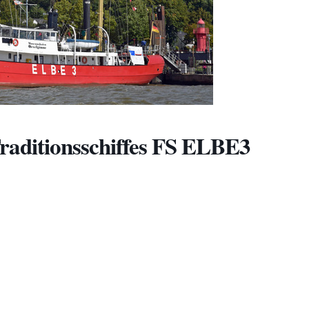
raditionsschiffes FS ELBE3