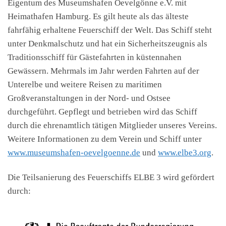
Eigentum des Museumshafen Oevelgönne e.V. mit
Heimathafen Hamburg. Es gilt heute als das älteste
fahrfähig erhaltene Feuerschiff der Welt. Das Schiff steht
unter Denkmalschutz und hat ein Sicherheitszeugnis als
Traditionsschiff für Gästefahrten in küstennahen
Gewässern. Mehrmals im Jahr werden Fahrten auf der
Unterelbe und weitere Reisen zu maritimen
Großveranstaltungen in der Nord- und Ostsee
durchgeführt. Gepflegt und betrieben wird das Schiff
durch die ehrenamtlich tätigen Mitglieder unseres Vereins.
Weitere Informationen zu dem Verein und Schiff unter
www.museumshafen-oevelgoenne.de
und
www.elbe3.org
.
Die Teilsanierung des Feuerschiffs ELBE 3 wird gefördert
durch: