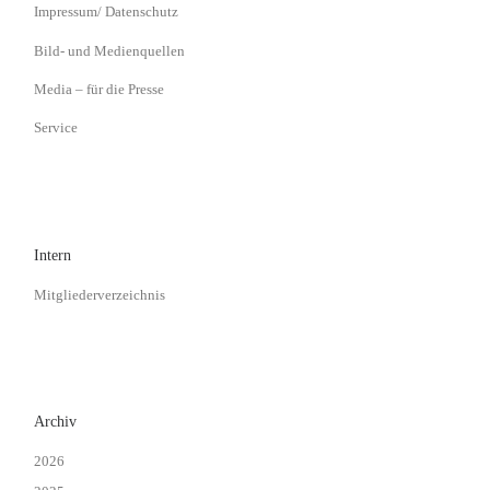
Impressum/ Datenschutz
Bild- und Medienquellen
Media – für die Presse
Service
Intern
Mitgliederverzeichnis
Archiv
2026