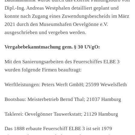
Dipl.-Ing. Andreas Westphalen detailliert geplant und
konnte nach Zugang eines Zuwendungsbescheids im März
2021 durch den Museumshafen Oevelgönne e.V.
ausgeschrieben und vergeben werden.
Vergabebekanntmachung gem. § 30 UVgO:
Mit den Sanierungsarbeiten des Feuerschiffes ELBE 3
wurden folgende Firmen beauftragt:
Werftleistungen: Peters Werft GmbH; 25599 Wewelsfleth
Bootsbau: Meisterbetrieb Bernd Thal; 21037 Hamburg
Taklerei: Oevelgönner Tauwerkstatt; 21129 Hamburg
Das 1888 erbaute Feuerschiff ELBE 3 ist seit 1979