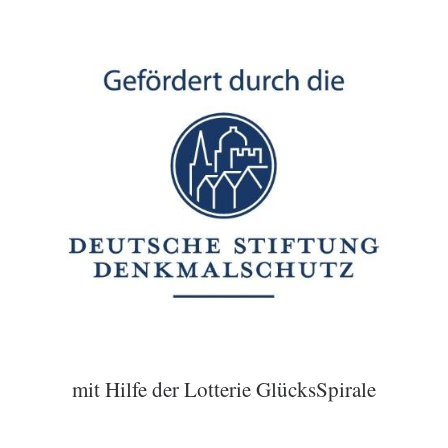
mit Hilfe der Lotterie GlücksSpirale