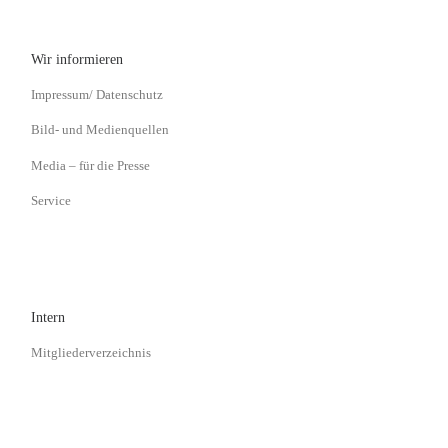
Wir informieren
Impressum/ Datenschutz
Bild- und Medienquellen
Media – für die Presse
Service
Intern
Mitgliederverzeichnis