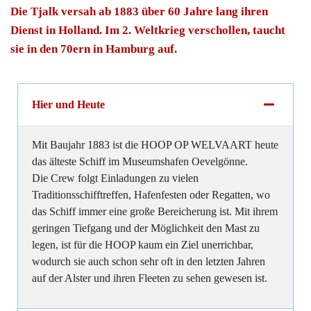
Die Tjalk versah ab 1883 über 60 Jahre lang ihren
Dienst in Holland. Im 2. Weltkrieg verschollen, taucht
sie in den 70ern in Hamburg auf.
Hier und Heute
Mit Baujahr 1883 ist die HOOP OP WELVAART heute
das älteste Schiff im Museumshafen Oevelgönne.
Die Crew folgt Einladungen zu vielen
Traditionsschifftreffen, Hafenfesten oder Regatten, wo
das Schiff immer eine große Bereicherung ist. Mit ihrem
geringen Tiefgang und der Möglichkeit den Mast zu
legen, ist für die HOOP kaum ein Ziel unerrichbar,
wodurch sie auch schon sehr oft in den letzten Jahren
auf der Alster und ihren Fleeten zu sehen gewesen ist.